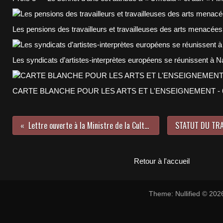
Les pensions des travailleurs et travailleuses des arts menacées 
Les syndicats d’artistes-interprètes européens se réunissent à N
CARTE BLANCHE POUR LES ARTS ET L'ENSEIGNEMENT - 623
Lettre ouverte à la Ministre de la Culture et des Médias
Retour à l'accueil
Theme: Nullified © 20