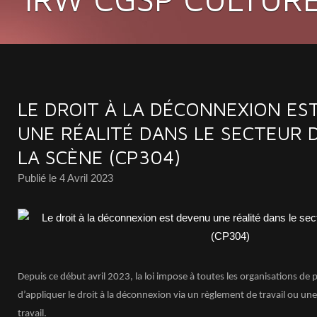
LE DROIT À LA DÉCONNEXION ES
UNE RÉALITÉ DANS LE SECTEUR 
LA SCÈNE (CP304)
Publié le
4 Avril 2023
Depuis ce début avril 2023, la loi impose à toutes les organisations de
d’appliquer le droit à la déconnexion via un règlement de travail ou un
travail.