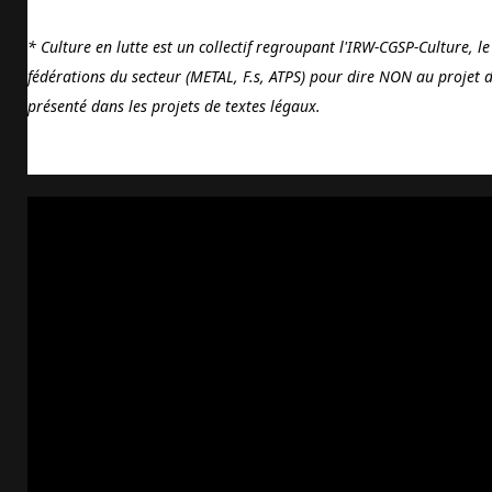
* Culture en lutte est un collectif regroupant l'IRW-CGSP-Culture, le 
fédérations du secteur (METAL, F.s, ATPS) pour dire NON au projet de
présenté dans les projets de textes légaux.