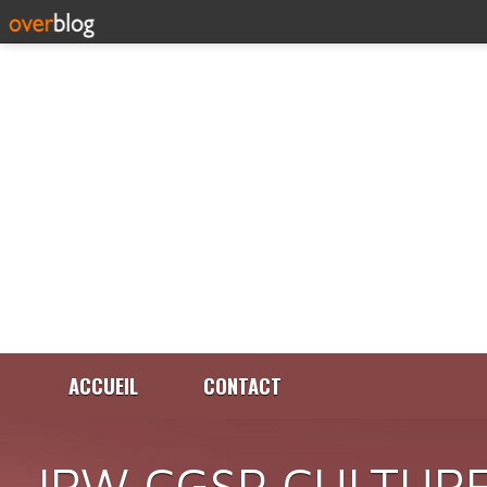
ACCUEIL
CONTACT
IRW CGSP CULTURE