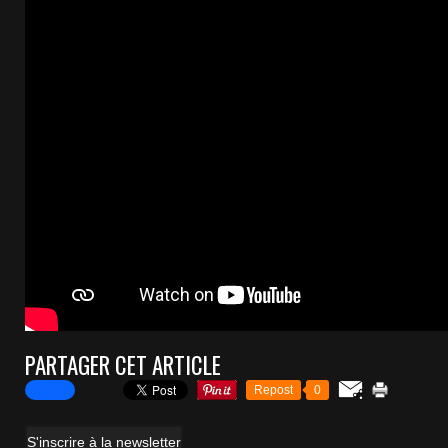
PARTAGER CET ARTICLE
Repost
0
S'inscrire à la newsletter