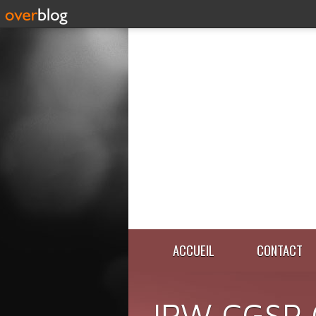
ACCUEIL
CONTACT
IRW CGSP 