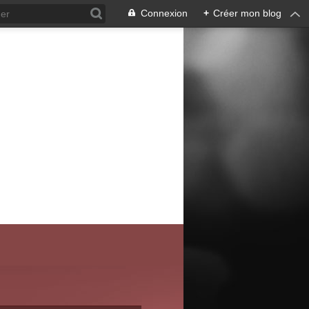
Connexion
+
Créer mon blog